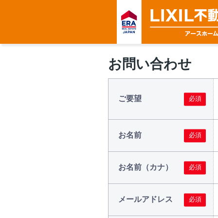
お問い合わせ
ご要望
お名前
お名前（カナ）
メールアドレス