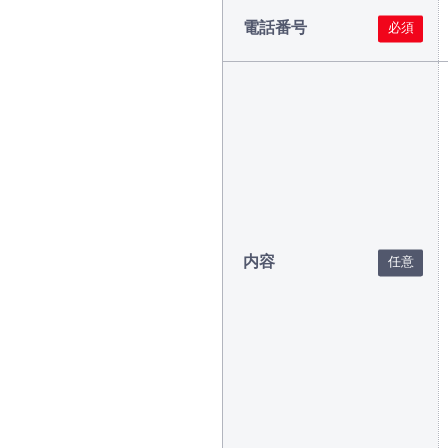
電話番号
内容