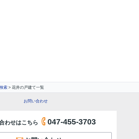
検索
花井の戸建て一覧
お問い合わせ
047-455-3703
合わせはこちら