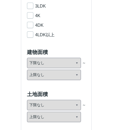
3LDK
4K
4DK
4LDK以上
建物面積
土地面積