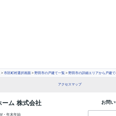
社
市区町村選択画面
野田市の戸建て一覧
野田市の詳細エリアから戸建て
アクセスマップ
ホーム 株式会社
お問い
W・年末年始