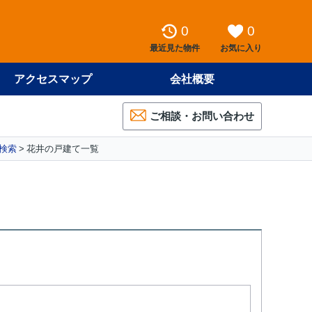
0
0
最近見た物件
お気に入り
アクセスマップ
会社概要
ご相談・お問い合わせ
検索
花井の戸建て一覧