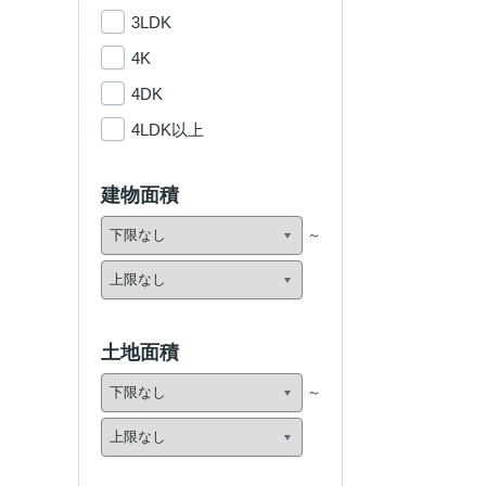
3LDK
4K
4DK
4LDK以上
建物面積
土地面積