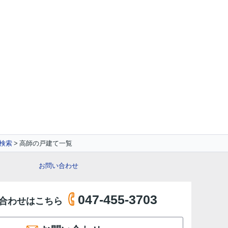
検索
高師の戸建て一覧
お問い合わせ
047-455-3703
合わせはこちら