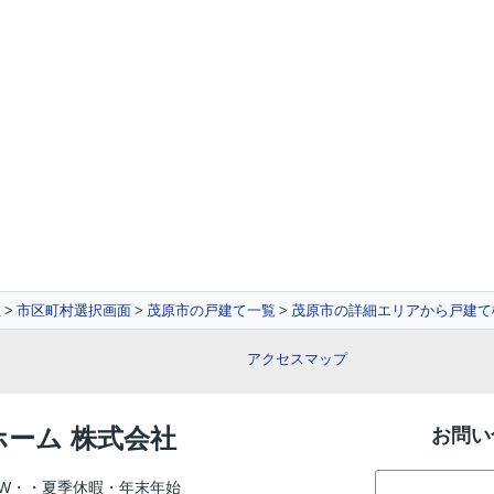
社
市区町村選択画面
茂原市の戸建て一覧
茂原市の詳細エリアから戸建て
アクセスマップ
ホーム 株式会社
お問い
W・・夏季休暇・年末年始