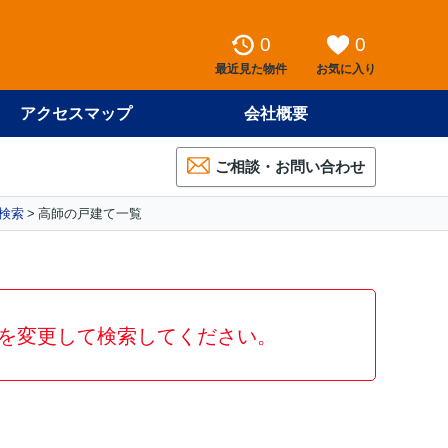
0
0
最近見た物件
お気に入り
アクセスマップ
会社概要
ご相談・お問い合わせ
検索
高師の戸建て一覧
を変更して検索してください。