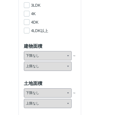
3LDK
4K
4DK
4LDK以上
建物面積
土地面積