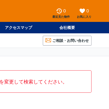
0
0
最近見た物件
お気に入り
アクセスマップ
会社概要
ご相談・お問い合わせ
を変更して検索してください。