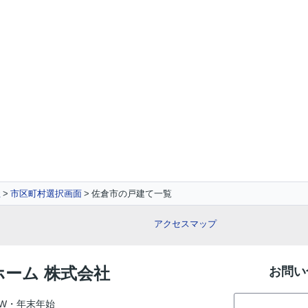
社
市区町村選択画面
佐倉市の戸建て一覧
アクセスマップ
ホーム 株式会社
お問い
W・年末年始