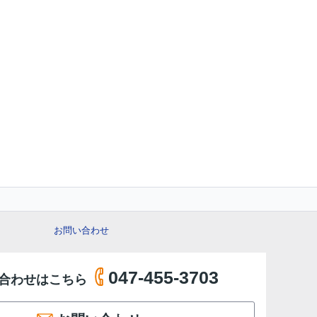
お問い合わせ
047-455-3703
合わせはこちら