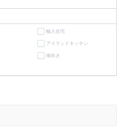
輸入住宅
アイランドキッチン
南向き