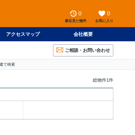
0
0
最近見た物件
お気に入り
アクセスマップ
会社概要
ご相談・お問い合わせ
建て検索
総物件1件