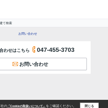
建て検索
お問い合わせ
047-455-3703
合わせはこちら
お問い合わせ
当社の
をご確認ください。
閉じる
「Cookieの取扱いについて」