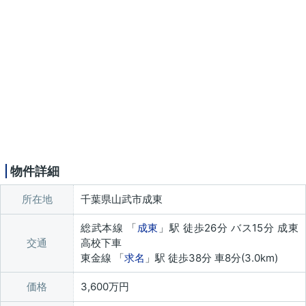
物件詳細
所在地
千葉県山武市成東
総武本線 「
成東
」駅 徒歩26分 バス15分 成東
交通
高校下車
東金線 「
求名
」駅 徒歩38分 車8分(3.0km)
価格
3,600万円