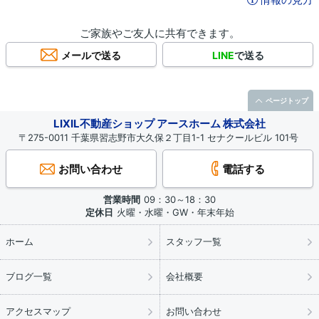
ご家族やご友人に共有できます。
メールで送る
LINE
で送る
ページトップ
LIXIL不動産ショップ アースホーム 株式会社
〒275-0011 千葉県習志野市大久保２丁目1-1 セナクールビル 101号
お問い合わせ
電話する
営業時間
09：30～18：30
定休日
火曜・水曜・GW・年末年始
ホーム
スタッフ一覧
ブログ一覧
会社概要
アクセスマップ
お問い合わせ