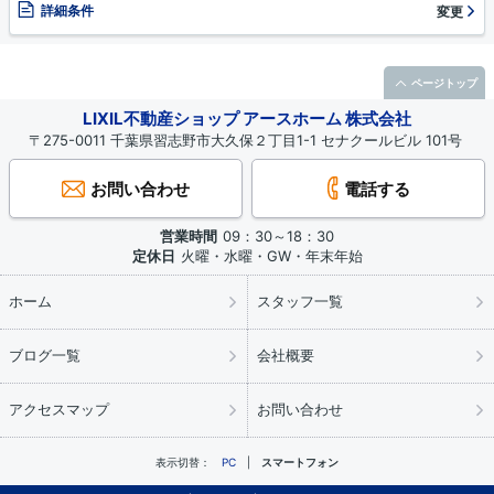
詳細条件
変更
ページトップ
LIXIL不動産ショップ アースホーム 株式会社
〒275-0011 千葉県習志野市大久保２丁目1-1 セナクールビル 101号
お問い合わせ
電話する
営業時間
09：30～18：30
定休日
火曜・水曜・GW・年末年始
ホーム
スタッフ一覧
ブログ一覧
会社概要
アクセスマップ
お問い合わせ
表示切替：
PC
スマートフォン