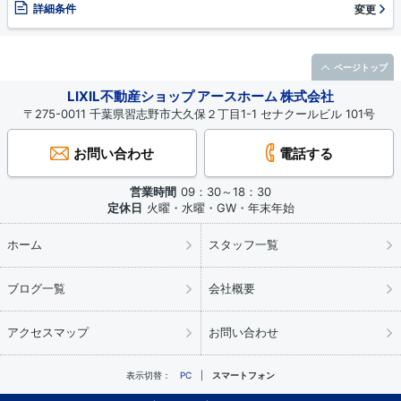
詳細条件
変更
ページトップ
LIXIL不動産ショップ アースホーム 株式会社
〒275-0011 千葉県習志野市大久保２丁目1-1 セナクールビル 101号
お問い合わせ
電話する
営業時間
09：30～18：30
定休日
火曜・水曜・GW・年末年始
ホーム
スタッフ一覧
ブログ一覧
会社概要
アクセスマップ
お問い合わせ
表示切替：
PC
スマートフォン