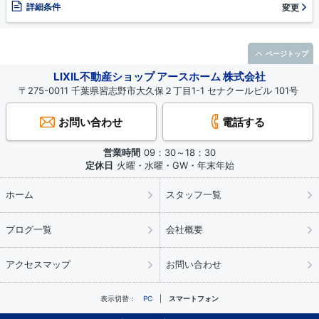
詳細条件
変更
ページトップ
LIXIL不動産ショップ アースホーム 株式会社
〒275-0011 千葉県習志野市大久保２丁目1-1 セナクールビル 101号
お問い合わせ
電話する
営業時間
09：30～18：30
定休日
火曜・水曜・GW・年末年始
ホーム
スタッフ一覧
ブログ一覧
会社概要
アクセスマップ
お問い合わせ
表示切替：
PC
スマートフォン