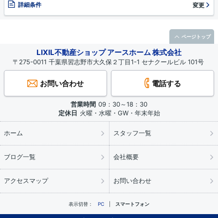
詳細条件
変更
ページトップ
LIXIL不動産ショップ アースホーム 株式会社
〒275-0011 千葉県習志野市大久保２丁目1-1 セナクールビル 101号
お問い合わせ
電話する
営業時間
09：30～18：30
定休日
火曜・水曜・GW・年末年始
ホーム
スタッフ一覧
ブログ一覧
会社概要
アクセスマップ
お問い合わせ
表示切替：
PC
スマートフォン