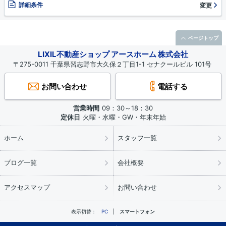
詳細条件
変更
ページトップ
LIXIL不動産ショップ アースホーム 株式会社
〒275-0011 千葉県習志野市大久保２丁目1-1 セナクールビル 101号
お問い合わせ
電話する
営業時間
09：30～18：30
定休日
火曜・水曜・GW・年末年始
ホーム
スタッフ一覧
ブログ一覧
会社概要
アクセスマップ
お問い合わせ
表示切替：
PC
スマートフォン