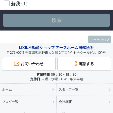
蘇我
( 1 )
検索
ページトップ
LIXIL不動産ショップ アースホーム 株式会社
〒275-0011 千葉県習志野市大久保２丁目1-1 セナクールビル 101号
お問い合わせ
電話する
営業時間
09：30～18：30
定休日
火曜・水曜・GW・年末年始
ホーム
スタッフ一覧
ブログ一覧
会社概要