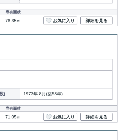
専有面積
76.35㎡
お気に入り
詳細を見る
数)
1973年 8月(築53年)
専有面積
71.05㎡
お気に入り
詳細を見る