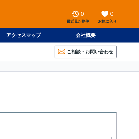
0
0
最近見た物件
お気に入り
アクセスマップ
会社概要
ご相談・お問い合わせ