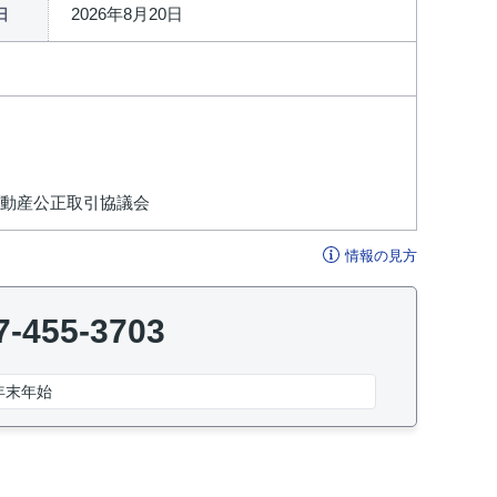
2026年8月20日
日
不動産公正取引協議会
情報の見方
7-455-3703
年末年始