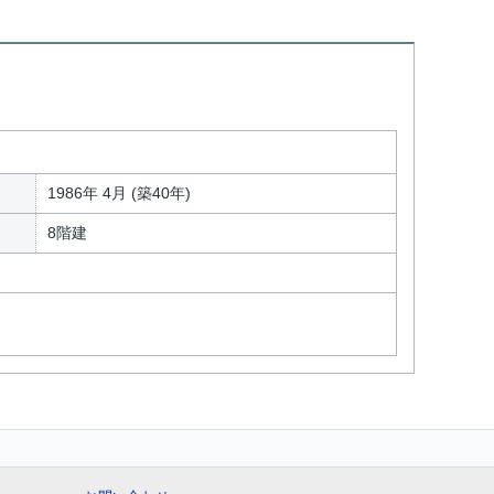
1986年 4月 (築40年)
8階建