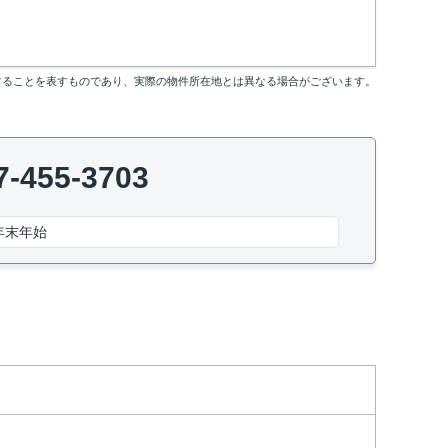
することを表すものであり、実際の物件所在地とは異なる場合がございます。
7-455-3703
年末年始