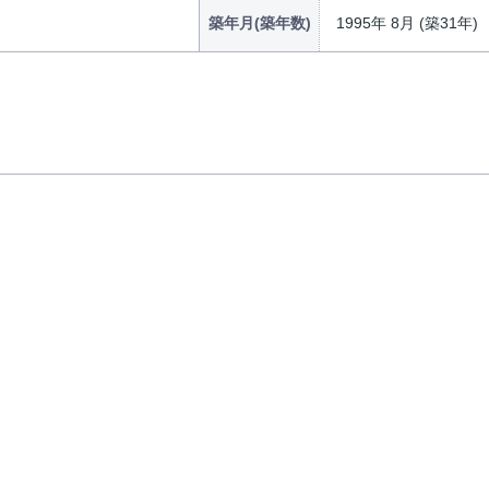
築年月(築年数)
1995年 8月 (築31年)