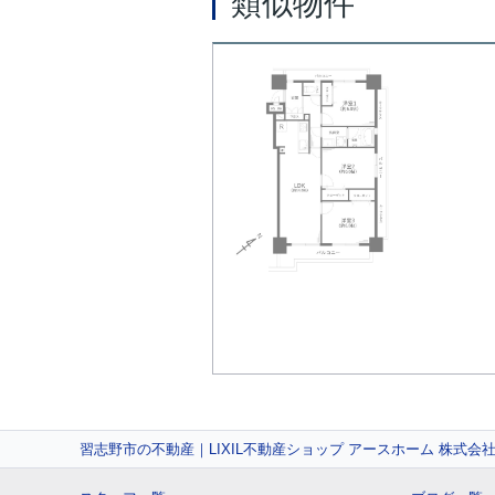
類似物件
習志野市の不動産｜LIXIL不動産ショップ アースホーム 株式会