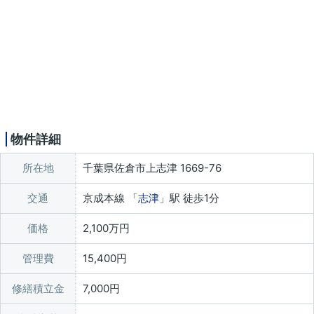
物件詳細
所在地
千葉県佐倉市上志津 1669-76
交通
京成本線 「
志津
」駅 徒歩1分
価格
2,100万円
管理費
15,400円
修繕積立金
7,000円