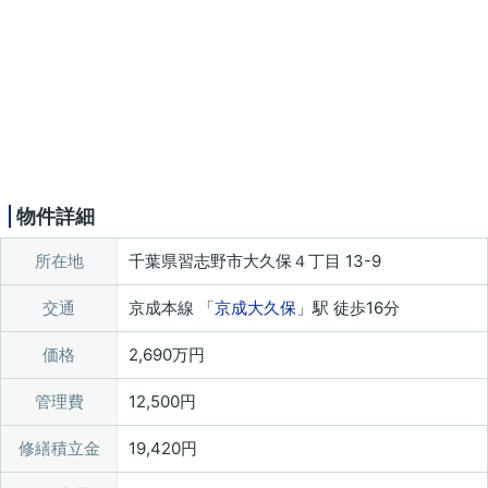
物件詳細
所在地
千葉県習志野市大久保４丁目 13-9
交通
京成本線 「
京成大久保
」駅 徒歩16分
価格
2,690万円
管理費
12,500円
修繕積立金
19,420円