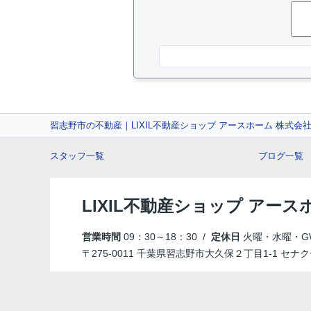
習志野市の不動産｜LIXIL不動産ショップ アースホーム 株式会
スタッフ一覧
ブログ一覧
LIXIL不動産ショップ アース
営業時間
09：30～18：30 /
定休日
火曜・水曜・G
〒275-0011 千葉県習志野市大久保２丁目1-1 セナク