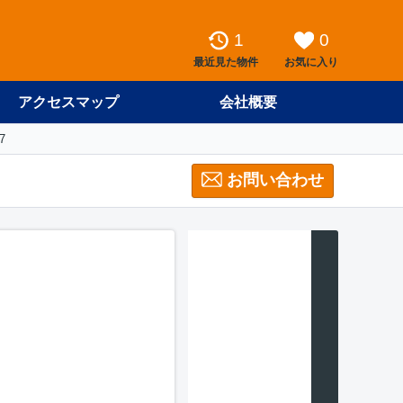
1
0
最近見た物件
お気に入り
アクセスマップ
会社概要
7
お問い合わせ