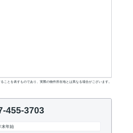
することを表すものであり、実際の物件所在地とは異なる場合がございます。
7-455-3703
年末年始