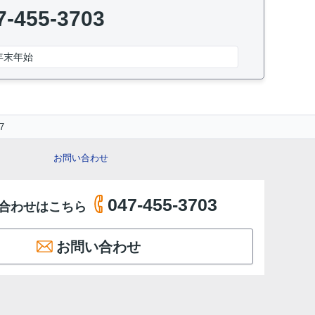
7-455-3703
年末年始
7
お問い合わせ
047-455-3703
合わせはこちら
お問い合わせ