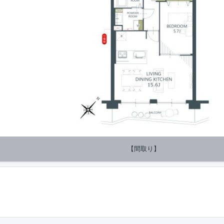
【間取り】