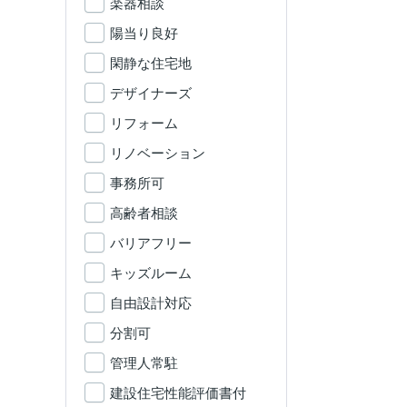
楽器相談
陽当り良好
閑静な住宅地
デザイナーズ
リフォーム
リノベーション
事務所可
高齢者相談
バリアフリー
キッズルーム
自由設計対応
分割可
管理人常駐
建設住宅性能評価書付