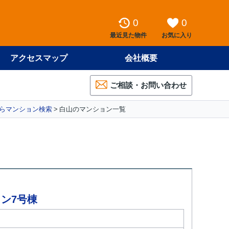
0
0
最近見た物件
お気に入り
アクセスマップ
会社概要
ご相談・お問い合わせ
らマンション検索
白山のマンション一覧
ン7号棟