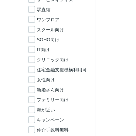
駅直結
ワンフロア
スクール向け
SOHO向け
IT向け
クリニック向け
住宅金融支援機構利用可
女性向け
新婚さん向け
ファミリー向け
海が近い
キャンペーン
仲介手数料無料