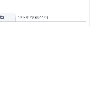
数)
1982年 2月(築44年)