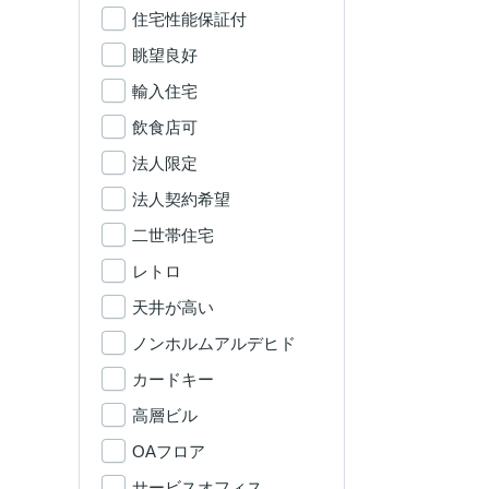
住宅性能保証付
眺望良好
輸入住宅
飲食店可
法人限定
法人契約希望
二世帯住宅
レトロ
天井が高い
ノンホルムアルデヒド
カードキー
高層ビル
OAフロア
サービスオフィス