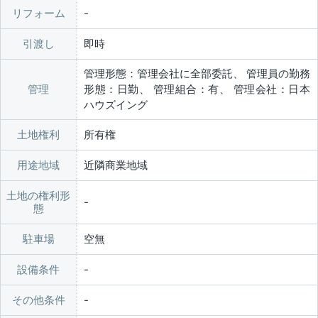
リフォーム
引渡し
即時
管理形態：管理会社に全部委託、 管理員の勤務
管理
形態：日勤、 管理組合：有、 管理会社：日本
ハウズイング
土地権利
所有権
用途地域
近隣商業地域
土地の権利形
態
駐車場
空無
設備条件
その他条件