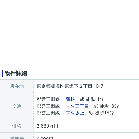
物件詳細
所在地
東京都板橋区東坂下２丁目 10-7
都営三田線 「
蓮根
」駅 徒歩11分
交通
都営三田線 「
志村三丁目
」駅 徒歩13分
都営三田線 「
志村坂上
」駅 徒歩15分
価格
2,680万円