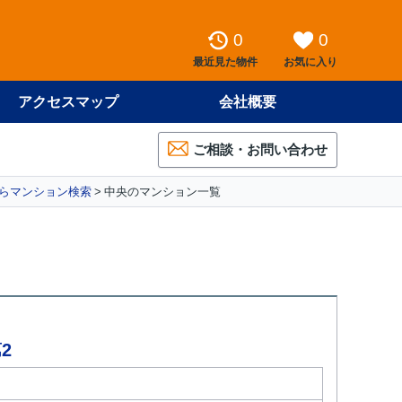
0
0
最近見た物件
お気に入り
アクセスマップ
会社概要
ご相談・お問い合わせ
らマンション検索
中央のマンション一覧
2