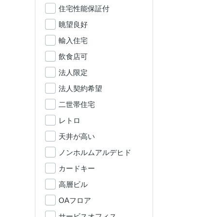
住宅性能保証付
眺望良好
輸入住宅
飲食店可
法人限定
法人契約希望
二世帯住宅
レトロ
天井が高い
ノンホルムアルデヒド
カードキー
高層ビル
OAフロア
サービスオフィス