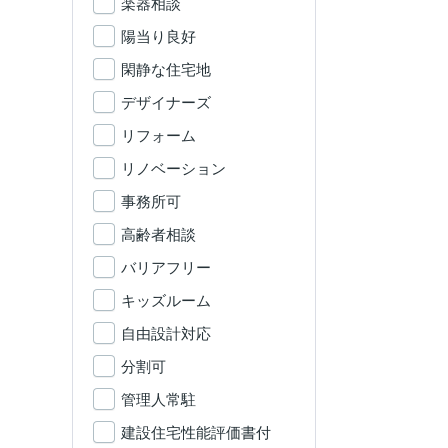
楽器相談
陽当り良好
閑静な住宅地
デザイナーズ
リフォーム
リノベーション
事務所可
高齢者相談
バリアフリー
キッズルーム
自由設計対応
分割可
管理人常駐
建設住宅性能評価書付