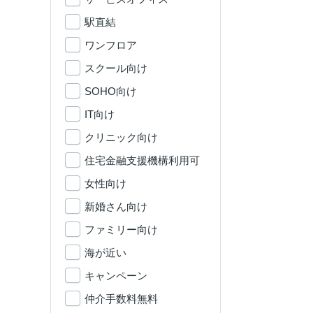
駅直結
ワンフロア
スクール向け
SOHO向け
IT向け
クリニック向け
住宅金融支援機構利用可
女性向け
新婚さん向け
ファミリー向け
海が近い
キャンペーン
仲介手数料無料