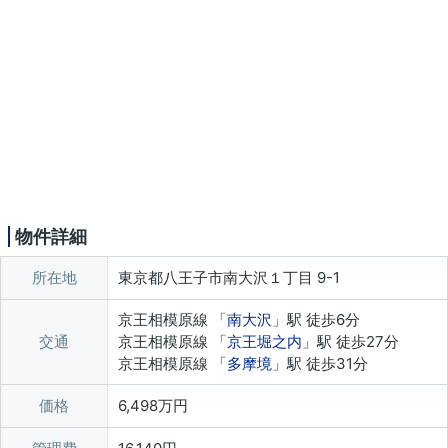
物件詳細
所在地
東京都八王子市南大沢１丁目 9-1
京王相模原線 「
南大沢
」駅 徒歩6分
交通
京王相模原線 「
京王堀之内
」駅 徒歩27分
京王相模原線 「
多摩境
」駅 徒歩31分
価格
6,498万円