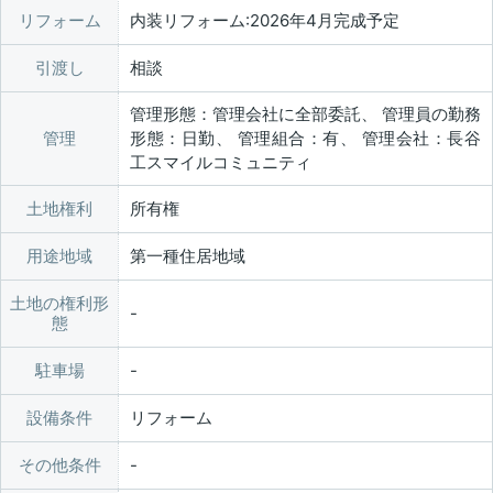
リフォーム
内装リフォーム:2026年4月完成予定
引渡し
相談
管理形態：管理会社に全部委託、 管理員の勤務
管理
形態：日勤、 管理組合：有、 管理会社：長谷
工スマイルコミュニティ
土地権利
所有権
用途地域
第一種住居地域
土地の権利形
態
駐車場
設備条件
リフォーム
その他条件