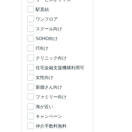
駅直結
ワンフロア
スクール向け
SOHO向け
IT向け
クリニック向け
住宅金融支援機構利用可
女性向け
新婚さん向け
ファミリー向け
海が近い
キャンペーン
仲介手数料無料