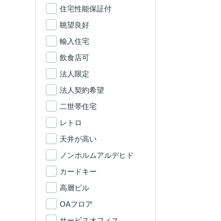
住宅性能保証付
眺望良好
輸入住宅
飲食店可
法人限定
法人契約希望
二世帯住宅
レトロ
天井が高い
ノンホルムアルデヒド
カードキー
高層ビル
OAフロア
サービスオフィス