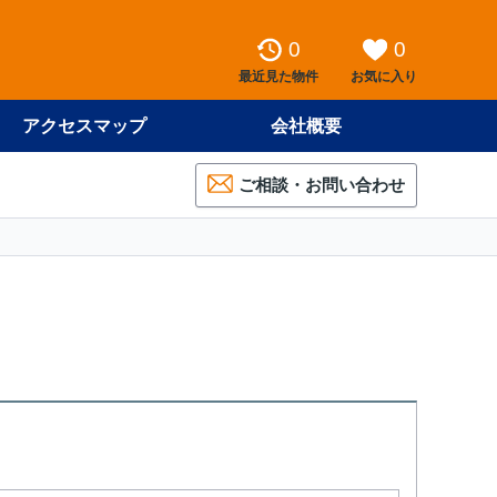
0
0
最近見た物件
お気に入り
アクセスマップ
会社概要
ご相談・お問い合わせ