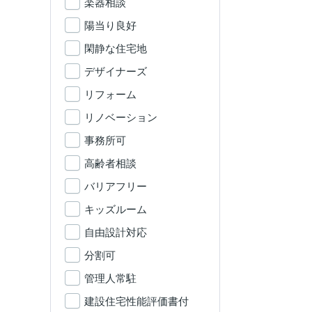
楽器相談
陽当り良好
閑静な住宅地
デザイナーズ
リフォーム
リノベーション
事務所可
高齢者相談
バリアフリー
キッズルーム
自由設計対応
分割可
管理人常駐
建設住宅性能評価書付