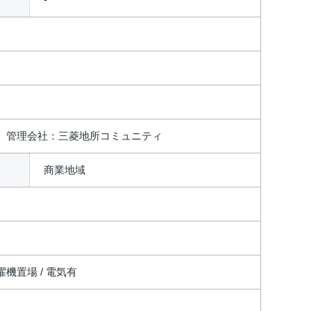
、 管理会社：三菱地所コミュニティ
商業地域
洗濯機置場 / 電気有