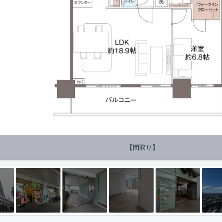
【間取り】