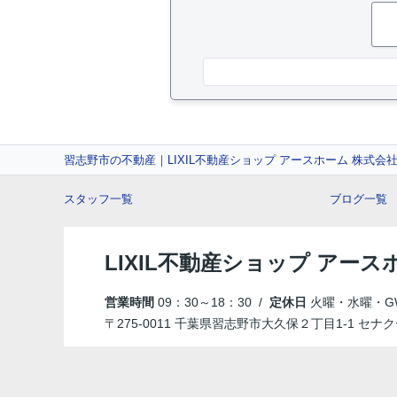
習志野市の不動産｜LIXIL不動産ショップ アースホーム 株式会
スタッフ一覧
ブログ一覧
LIXIL不動産ショップ アース
営業時間
09：30～18：30 /
定休日
火曜・水曜・G
〒275-0011 千葉県習志野市大久保２丁目1-1 セナク