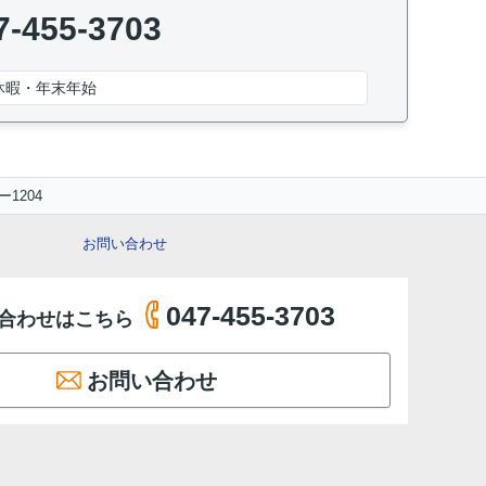
7-455-3703
休暇・年末年始
1204
お問い合わせ
047-455-3703
合わせはこちら
お問い合わせ