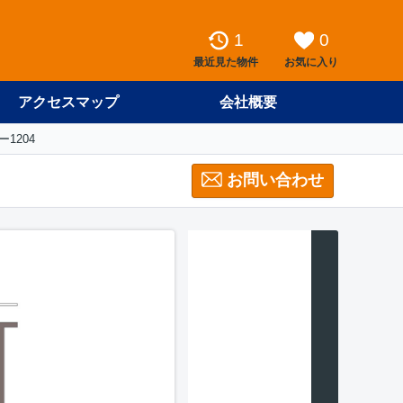
1
0
最近見た物件
お気に入り
アクセスマップ
会社概要
1204
お問い合わせ