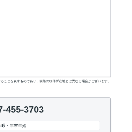
することを表すものであり、実際の物件所在地とは異なる場合がございます。
7-455-3703
休暇・年末年始