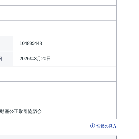
104899448
2026年8月20日
日
不動産公正取引協議会
情報の見方