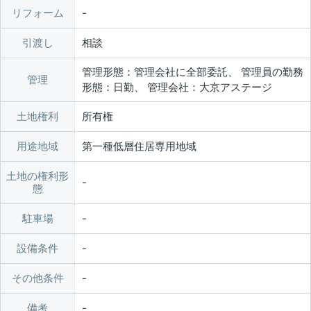
リフォーム
引渡し
相談
管理形態：管理会社に全部委託、 管理員の勤務
管理
形態：日勤、 管理会社：大京アステージ
土地権利
所有権
用途地域
第一種低層住居専用地域
土地の権利形
態
駐車場
設備条件
その他条件
備考