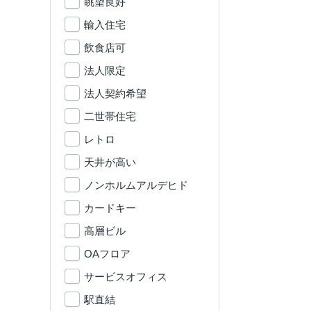
眺望良好
輸入住宅
飲食店可
法人限定
法人契約希望
二世帯住宅
レトロ
天井が高い
ノンホルムアルデヒド
カードキー
高層ビル
OAフロア
サービスオフィス
駅直結