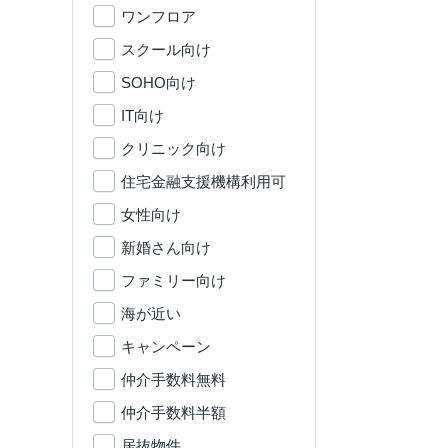
ワンフロア
スクール向け
SOHO向け
IT向け
クリニック向け
住宅金融支援機構利用可
女性向け
新婚さん向け
ファミリー向け
海が近い
キャンペーン
仲介手数料無料
仲介手数料半額
居抜物件