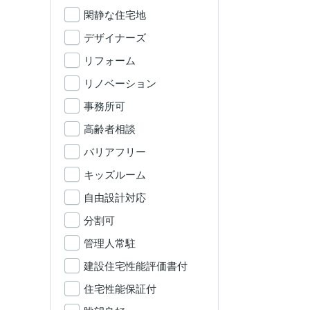
閑静な住宅地
デザイナーズ
リフォーム
リノベーション
事務所可
高齢者相談
バリアフリー
キッズルーム
自由設計対応
分割可
管理人常駐
建設住宅性能評価書付
住宅性能保証付