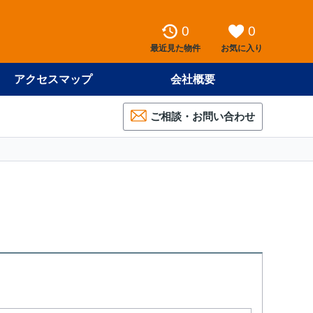
0
0
最近見た物件
お気に入り
アクセスマップ
会社概要
ご相談・お問い合わせ