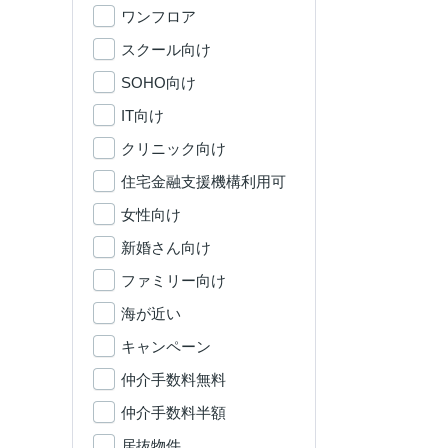
ワンフロア
スクール向け
SOHO向け
IT向け
クリニック向け
住宅金融支援機構利用可
女性向け
新婚さん向け
ファミリー向け
海が近い
キャンペーン
仲介手数料無料
仲介手数料半額
居抜物件