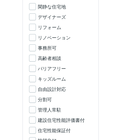
閑静な住宅地
デザイナーズ
リフォーム
リノベーション
事務所可
高齢者相談
バリアフリー
キッズルーム
自由設計対応
分割可
管理人常駐
建設住宅性能評価書付
住宅性能保証付