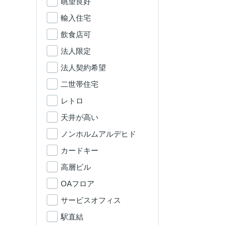
眺望良好
輸入住宅
飲食店可
法人限定
法人契約希望
二世帯住宅
レトロ
天井が高い
ノンホルムアルデヒド
カードキー
高層ビル
OAフロア
サービスオフィス
駅直結