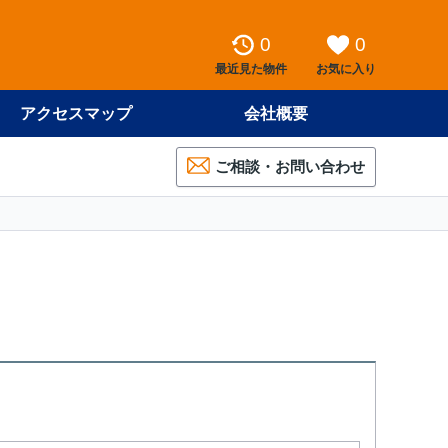
0
0
最近見た物件
お気に入り
アクセスマップ
会社概要
ご相談・お問い合わせ