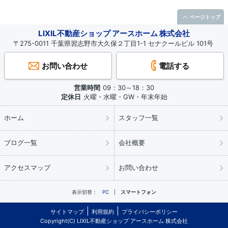
ページトップ
LIXIL不動産ショップ アースホーム 株式会社
〒275-0011 千葉県習志野市大久保２丁目1-1 セナクールビル 101号
お問い合わせ
電話する
営業時間
09：30～18：30
定休日
火曜・水曜・GW・年末年始
ホーム
スタッフ一覧
ブログ一覧
会社概要
アクセスマップ
お問い合わせ
表示切替：
PC
スマートフォン
サイトマップ
利用規約
プライバシーポリシー
Copyright(C) LIXIL不動産ショップ アースホーム 株式会社