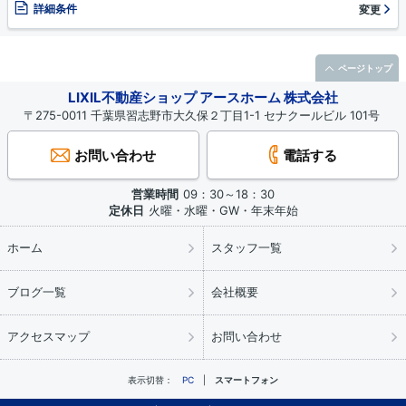
詳細条件
変更
ページトップ
LIXIL不動産ショップ アースホーム 株式会社
〒275-0011 千葉県習志野市大久保２丁目1-1 セナクールビル 101号
お問い合わせ
電話する
営業時間
09：30～18：30
定休日
火曜・水曜・GW・年末年始
ホーム
スタッフ一覧
ブログ一覧
会社概要
アクセスマップ
お問い合わせ
表示切替：
PC
スマートフォン