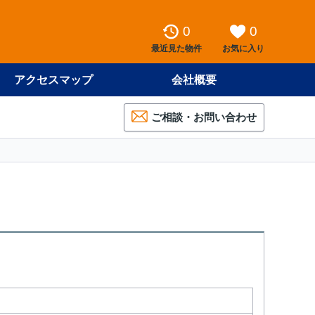
0
0
最近見た物件
お気に入り
アクセスマップ
会社概要
ご相談・お問い合わせ