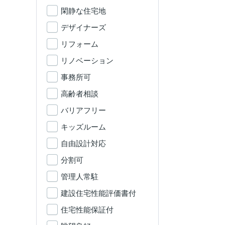
閑静な住宅地
デザイナーズ
リフォーム
リノベーション
事務所可
高齢者相談
バリアフリー
キッズルーム
自由設計対応
分割可
管理人常駐
建設住宅性能評価書付
住宅性能保証付