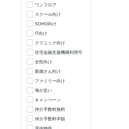
ワンフロア
スクール向け
SOHO向け
IT向け
クリニック向け
住宅金融支援機構利用可
女性向け
新婚さん向け
ファミリー向け
海が近い
キャンペーン
仲介手数料無料
仲介手数料半額
居抜物件