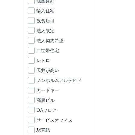
眺望良好
輸入住宅
飲食店可
法人限定
法人契約希望
二世帯住宅
レトロ
天井が高い
ノンホルムアルデヒド
カードキー
高層ビル
OAフロア
サービスオフィス
駅直結