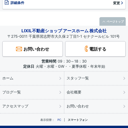
詳細条件
変更
ページトップ
LIXIL不動産ショップ アースホーム 株式会社
〒275-0011 千葉県習志野市大久保２丁目1-1 セナクールビル 101号
お問い合わせ
電話する
営業時間
09：30～18：30
定休日
火曜・水曜・GW・・夏季休暇・年末年始
ホーム
スタッフ一覧
ブログ一覧
会社概要
アクセスマップ
お問い合わせ
表示切替：
PC
スマートフォン