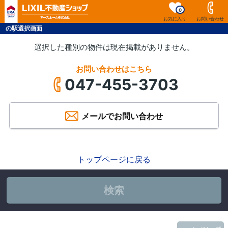
0
お気に入り
お問い合わせ
の駅選択画面
選択した種別の物件は現在掲載がありません。
お問い合わせはこちら
047-455-3703
メールでお問い合わせ
トップページに戻る
検索