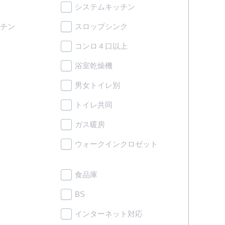
システムキッチン
チン
スロップシンク
コンロ４口以上
浴室乾燥機
男女トイレ別
トイレ共同
ガス暖房
ウォークインクロゼット
食品庫
BS
インターネット対応