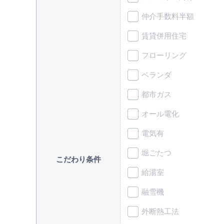
仲介手数料半額
賃貸併用住宅
フローリング
ベランダ
都市ガス
オール電化
電気有
堀ごたつ
こだわり条件
給湯室
融雪機
外断熱工法