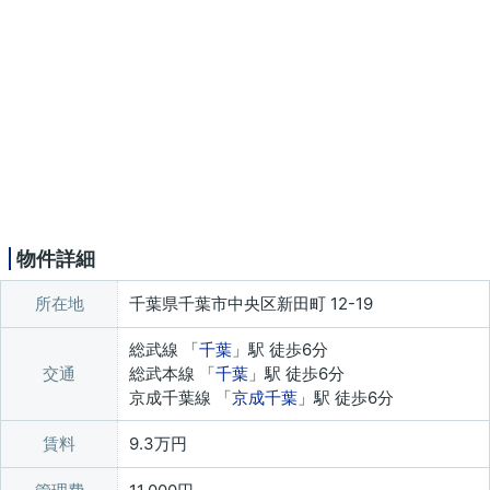
物件詳細
所在地
千葉県千葉市中央区新田町 12-19
総武線 「
千葉
」駅 徒歩6分
交通
総武本線 「
千葉
」駅 徒歩6分
京成千葉線 「
京成千葉
」駅 徒歩6分
賃料
9.3万円