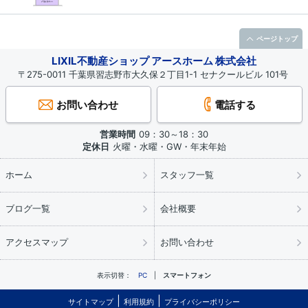
ページトップ
LIXIL不動産ショップ アースホーム 株式会社
〒275-0011 千葉県習志野市大久保２丁目1-1 セナクールビル 101号
お問い合わせ
電話する
営業時間
09：30～18：30
定休日
火曜・水曜・GW・年末年始
ホーム
スタッフ一覧
ブログ一覧
会社概要
アクセスマップ
お問い合わせ
表示切替：
PC
スマートフォン
サイトマップ
利用規約
プライバシーポリシー