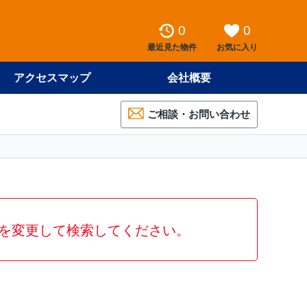
0
0
最近見た物件
お気に入り
アクセスマップ
会社概要
ご相談・お問い合わせ
を変更して検索してください。