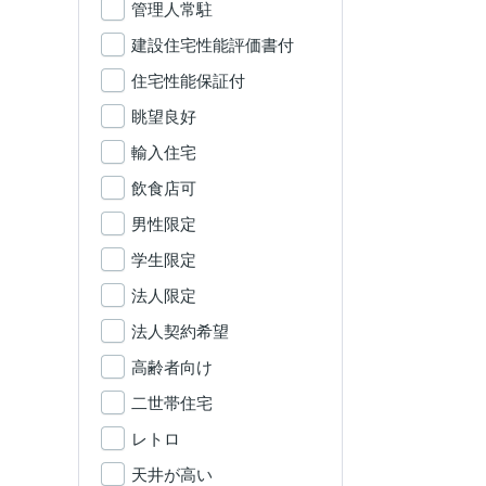
管理人常駐
建設住宅性能評価書付
住宅性能保証付
眺望良好
輸入住宅
飲食店可
男性限定
学生限定
法人限定
法人契約希望
高齢者向け
二世帯住宅
レトロ
天井が高い