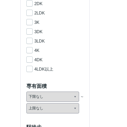
2DK
2LDK
3K
3DK
3LDK
4K
4DK
4LDK以上
専有面積