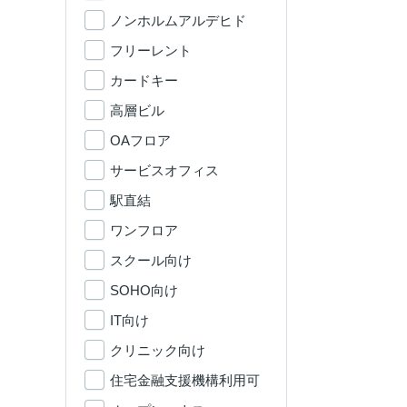
ノンホルムアルデヒド
フリーレント
カードキー
高層ビル
OAフロア
サービスオフィス
駅直結
ワンフロア
スクール向け
SOHO向け
IT向け
クリニック向け
住宅金融支援機構利用可