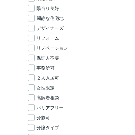
陽当り良好
閑静な住宅地
デザイナーズ
リフォーム
リノベーション
保証人不要
事務所可
２人入居可
女性限定
高齢者相談
バリアフリー
分割可
分譲タイプ