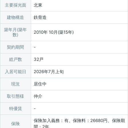
主要採光面
北東
建物構造
鉄骨造
築年月(築年
2010年 10月(築15年)
数)
契約期間
総戸数
32戸
入居可能日
2026年7月上旬
現況
居住中
取引態様
仲介
特優賃
保険加入義務：有、保険料：26680円、保険期
保険
間：2年