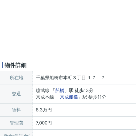
物件詳細
所在地
千葉県船橋市本町３丁目 １７－７
総武線 「
船橋
」駅 徒歩13分
交通
京成本線 「
京成船橋
」駅 徒歩11分
賃料
8.3万円
管理費
7,000円
敷金/保証金/