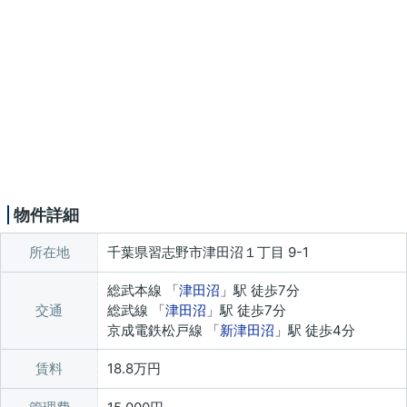
物件詳細
所在地
千葉県習志野市津田沼１丁目 9-1
総武本線 「
津田沼
」駅 徒歩7分
交通
総武線 「
津田沼
」駅 徒歩7分
京成電鉄松戸線 「
新津田沼
」駅 徒歩4分
賃料
18.8万円