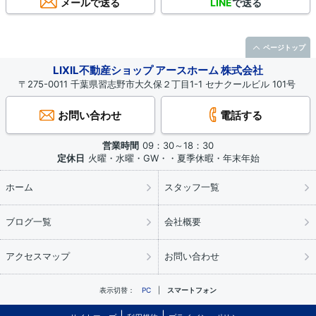
メールで送る
LINE
で送る
ページトップ
LIXIL不動産ショップ アースホーム 株式会社
〒275-0011 千葉県習志野市大久保２丁目1-1 セナクールビル 101号
お問い合わせ
電話する
営業時間
09：30～18：30
定休日
火曜・水曜・GW・・夏季休暇・年末年始
ホーム
スタッフ一覧
ブログ一覧
会社概要
アクセスマップ
お問い合わせ
表示切替：
PC
スマートフォン