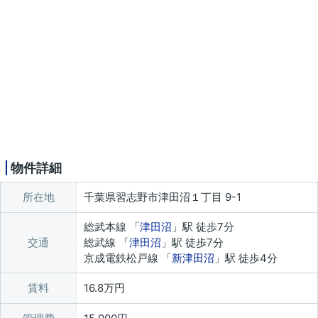
物件詳細
所在地
千葉県習志野市津田沼１丁目 9-1
総武本線 「
津田沼
」駅 徒歩7分
交通
総武線 「
津田沼
」駅 徒歩7分
京成電鉄松戸線 「
新津田沼
」駅 徒歩4分
賃料
16.8万円