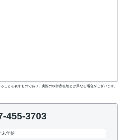
することを表すものであり、実際の物件所在地とは異なる場合がございます。
7-455-3703
年末年始