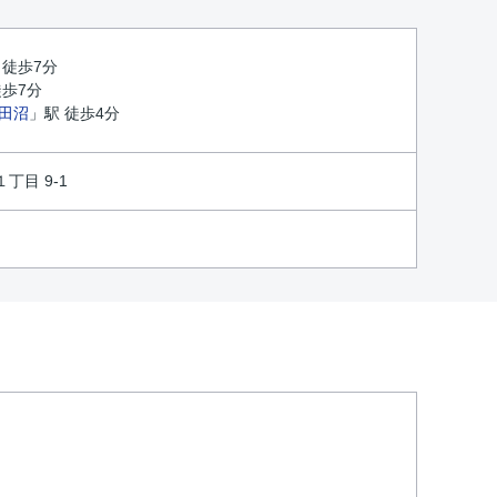
 徒歩7分
徒歩7分
田沼
」駅 徒歩4分
丁目 9-1