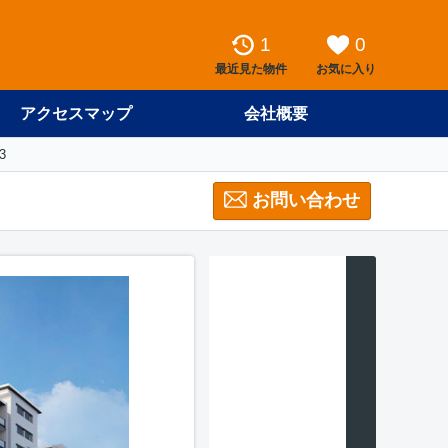
1
0
最近見た物件
お気に入り
アクセスマップ
会社概要
3
お問い合わせ