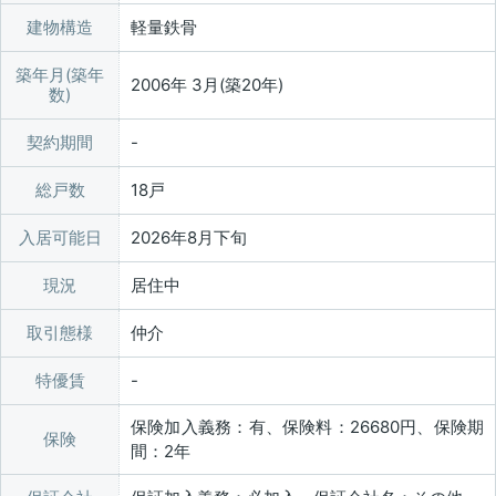
建物構造
軽量鉄骨
築年月(築年
2006年 3月(築20年)
数)
契約期間
総戸数
18戸
入居可能日
2026年8月下旬
現況
居住中
取引態様
仲介
特優賃
保険加入義務：有、保険料：26680円、保険期
保険
間：2年