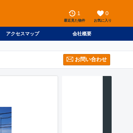
1
0
最近見た物件
お気に入り
アクセスマップ
会社概要
お問い合わせ