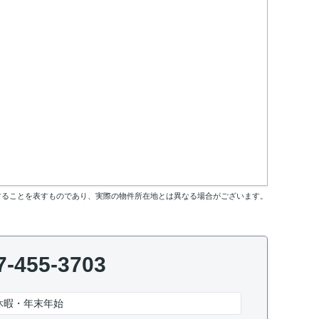
することを表すものであり、実際の物件所在地とは異なる場合がございます。
7-455-3703
休暇・年末年始