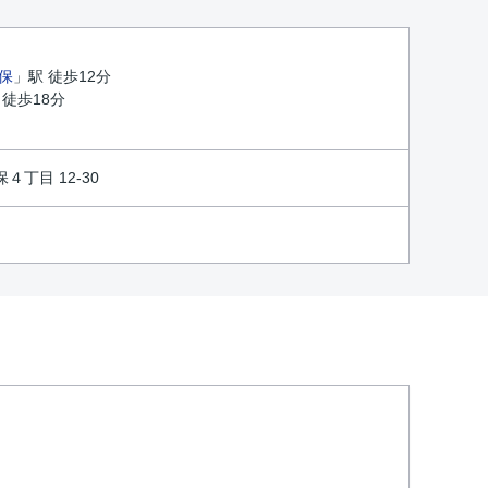
保
」駅 徒歩12分
 徒歩18分
丁目 12-30