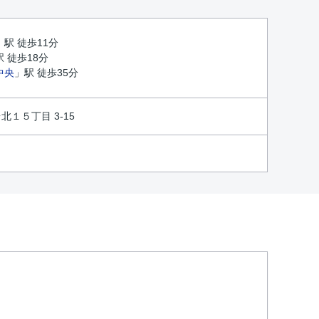
」駅 徒歩11分
駅 徒歩18分
中央
」駅 徒歩35分
１５丁目 3-15