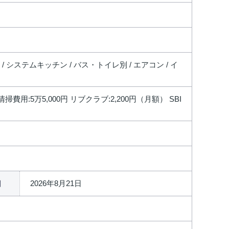
/ システムキッチン / バス・トイレ別 / エアコン / イ
清掃費用:5万5,000円 リブクラブ:2,200円（月額） SBI
2026年8月21日
日