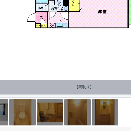
【間取り】