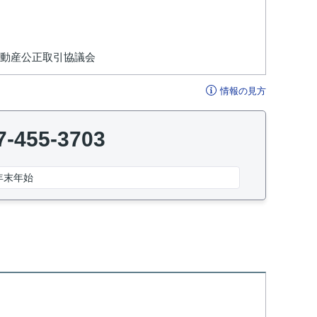
不動産公正取引協議会
情報の見方
7-455-3703
年末年始