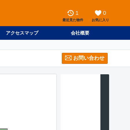
1
0
最近見た物件
お気に入り
アクセスマップ
会社概要
お問い合わせ