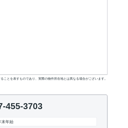
することを表すものであり、実際の物件所在地とは異なる場合がございます。
7-455-3703
年末年始