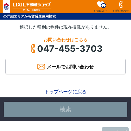
0
お気に入り
お問い合わせ
の詳細エリアから賃貸居住用検索
選択した種別の物件は現在掲載がありません。
お問い合わせはこちら
047-455-3703
メールでお問い合わせ
トップページに戻る
検索