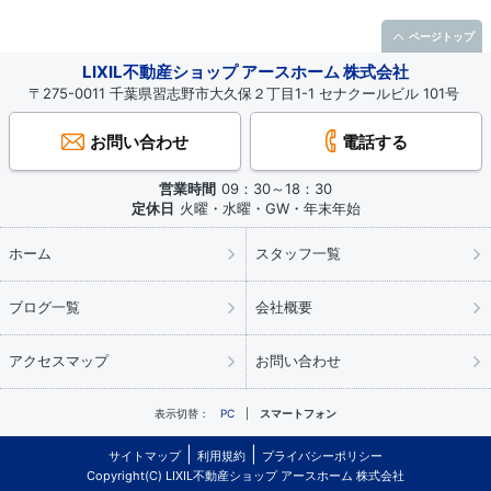
ページトップ
LIXIL不動産ショップ アースホーム 株式会社
〒275-0011 千葉県習志野市大久保２丁目1-1 セナクールビル 101号
お問い合わせ
電話する
営業時間
09：30～18：30
定休日
火曜・水曜・GW・年末年始
ホーム
スタッフ一覧
ブログ一覧
会社概要
アクセスマップ
お問い合わせ
表示切替：
PC
スマートフォン
サイトマップ
利用規約
プライバシーポリシー
Copyright(C) LIXIL不動産ショップ アースホーム 株式会社