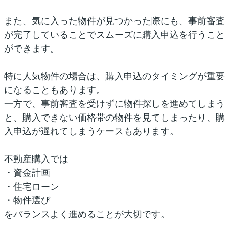
また、気に入った物件が見つかった際にも、事前審査
が完了していることでスムーズに購入申込を行うこと
ができます。
特に人気物件の場合は、購入申込のタイミングが重要
になることもあります。
一方で、事前審査を受けずに物件探しを進めてしまう
と、購入できない価格帯の物件を見てしまったり、購
入申込が遅れてしまうケースもあります。
不動産購入では
・資金計画
・住宅ローン
・物件選び
をバランスよく進めることが大切です。