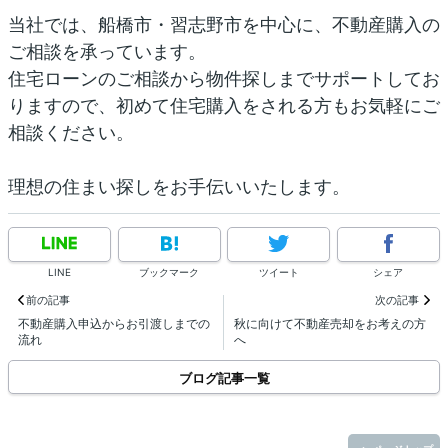
当社では、船橋市・習志野市を中心に、不動産購入の
ご相談を承っています。
住宅ローンのご相談から物件探しまでサポートしてお
りますので、初めて住宅購入をされる方もお気軽にご
相談ください。
理想の住まい探しをお手伝いいたします。
LINE
ブックマーク
ツイート
シェア
前の記事
次の記事
不動産購入申込からお引渡しまでの
秋に向けて不動産売却をお考えの方
流れ
へ
ブログ記事一覧