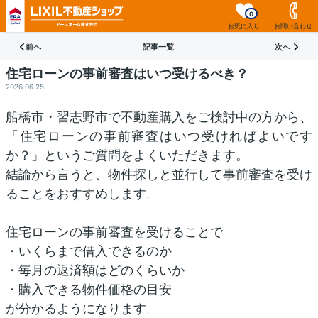
0
お気に入り
お問い合わせ
前へ
記事一覧
次へ
住宅ローンの事前審査はいつ受けるべき？
2026.06.25
船橋市・習志野市で不動産購入をご検討中の方から、
「住宅ローンの事前審査はいつ受ければよいです
か？」というご質問をよくいただきます。
結論から言うと、物件探しと並行して事前審査を受け
ることをおすすめします。
住宅ローンの事前審査を受けることで
・いくらまで借入できるのか
・毎月の返済額はどのくらいか
・購入できる物件価格の目安
が分かるようになります。