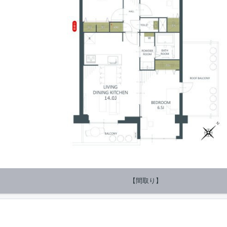
【間取り】