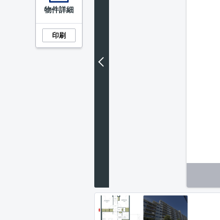
物件詳細
印刷