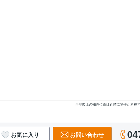
※地図上の物件位置は近隣に物件が所在
04
お気に入り
お問い合わせ