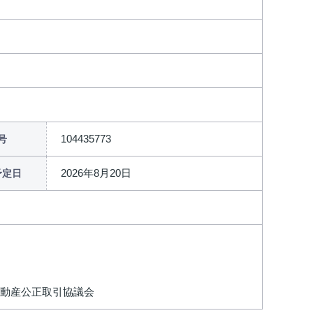
104435773
号
2026年8月20日
予定日
不動産公正取引協議会