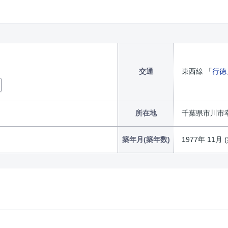
交通
東西線 「
行徳
所在地
千葉県市川市幸
築年月(築年数)
1977年 11月 