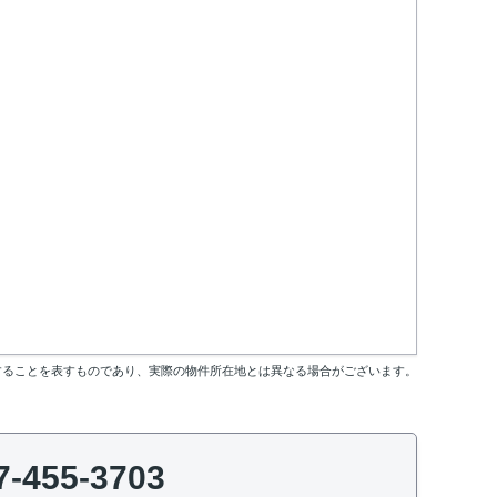
することを表すものであり、実際の物件所在地とは異なる場合がございます。
7-455-3703