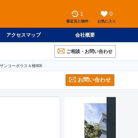
1
0
最近見た物件
お気に入り
アクセスマップ
会社概要
ご相談・お問い合わせ
ザンコーポラスＡ棟806
お問い合わせ